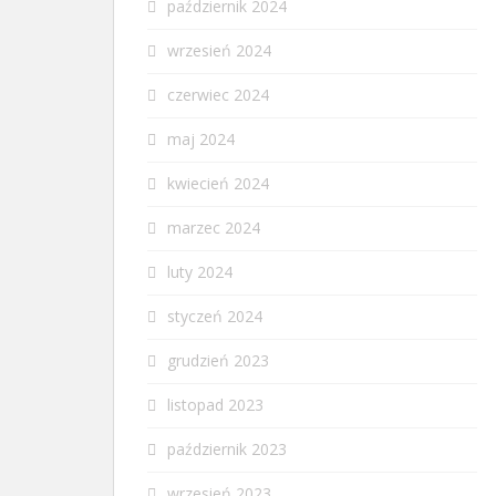
październik 2024
wrzesień 2024
czerwiec 2024
maj 2024
kwiecień 2024
marzec 2024
luty 2024
styczeń 2024
grudzień 2023
listopad 2023
październik 2023
wrzesień 2023