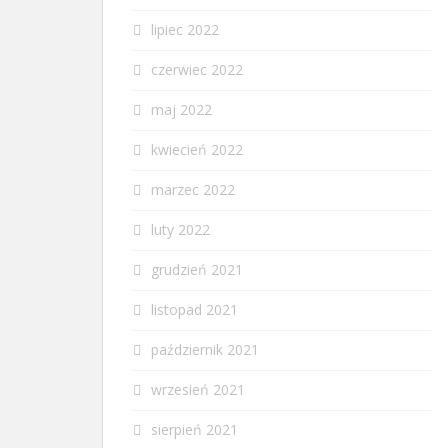
lipiec 2022
czerwiec 2022
maj 2022
kwiecień 2022
marzec 2022
luty 2022
grudzień 2021
listopad 2021
październik 2021
wrzesień 2021
sierpień 2021