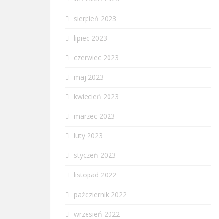
sierpień 2023
lipiec 2023
czerwiec 2023
maj 2023
kwiecień 2023
marzec 2023
luty 2023
styczeń 2023
listopad 2022
październik 2022
wrzesień 2022