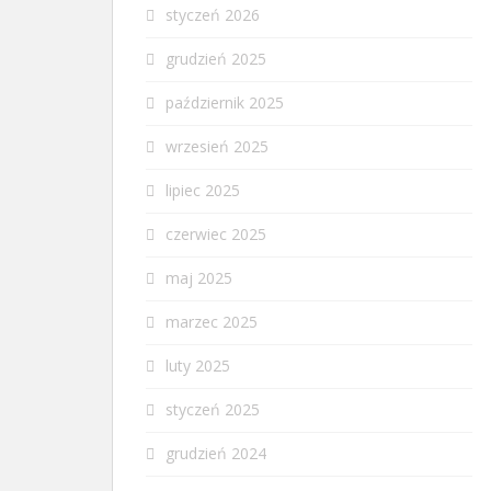
styczeń 2026
grudzień 2025
październik 2025
wrzesień 2025
lipiec 2025
czerwiec 2025
maj 2025
marzec 2025
luty 2025
styczeń 2025
grudzień 2024