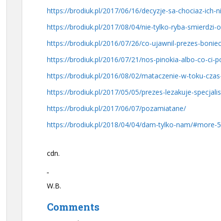
https://brodiuk.pl/2017/06/16/decyzje-sa-chociaz-ich-
https://brodiuk.pl/2017/08/04/nie-tylko-ryba-smierdzi-
https://brodiuk.pl/2016/07/26/co-ujawnil-prezes-boniec
https://brodiuk.pl/2016/07/21/nos-pinokia-albo-co-ci
https://brodiuk.pl/2016/08/02/mataczenie-w-toku-czas-
https://brodiuk.pl/2017/05/05/prezes-lezakuje-specjali
https://brodiuk.pl/2017/06/07/pozamiatane/
https://brodiuk.pl/2018/04/04/dam-tylko-nam/#more-
cdn.
W.B.
Comments