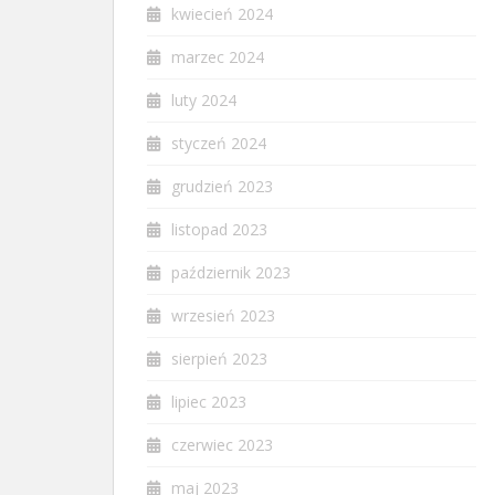
kwiecień 2024
marzec 2024
luty 2024
styczeń 2024
grudzień 2023
listopad 2023
październik 2023
wrzesień 2023
sierpień 2023
lipiec 2023
czerwiec 2023
maj 2023