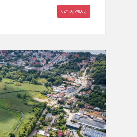
CZYTAJ WIĘCEJ