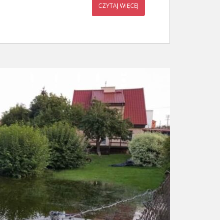
CZYTAJ WIĘCEJ