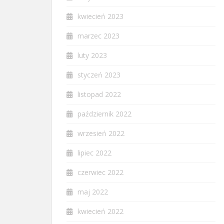
kwiecień 2023
marzec 2023
luty 2023
styczeń 2023
listopad 2022
październik 2022
wrzesień 2022
lipiec 2022
czerwiec 2022
maj 2022
kwiecień 2022