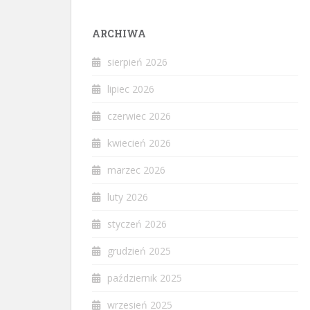
ARCHIWA
sierpień 2026
lipiec 2026
czerwiec 2026
kwiecień 2026
marzec 2026
luty 2026
styczeń 2026
grudzień 2025
październik 2025
wrzesień 2025