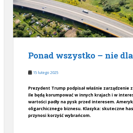
Ponad wszystko – nie dla
15 lutego 2025
Prezydent Trump podpisał właśnie zarządzenie 
ile będą korumpować w innych krajach i w intere
wartości padły na pysk przed interesem. Amery
oligarchicznego biznesu. Klasyka: skuteczne has
przynosi korzyść wybrańcom.