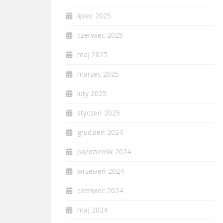
lipiec 2025
czerwiec 2025
maj 2025
marzec 2025
luty 2025
styczeń 2025
grudzień 2024
październik 2024
wrzesień 2024
czerwiec 2024
maj 2024