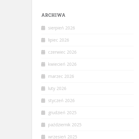
ARCHIWA
sierpień 2026
lipiec 2026
czerwiec 2026
kwiecień 2026
marzec 2026
luty 2026
styczeń 2026
grudzień 2025
październik 2025
wrzesień 2025