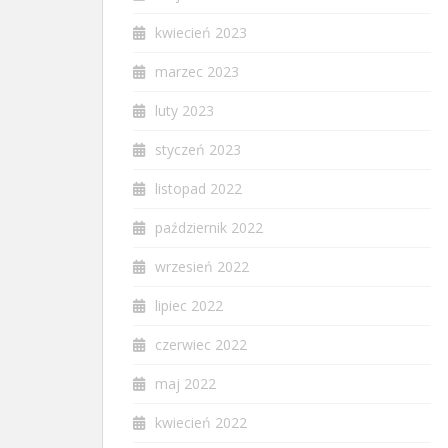
kwiecień 2023
marzec 2023
luty 2023
styczeń 2023
listopad 2022
październik 2022
wrzesień 2022
lipiec 2022
czerwiec 2022
maj 2022
kwiecień 2022