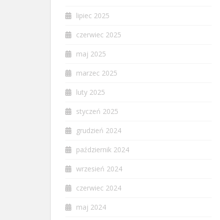
lipiec 2025
czerwiec 2025
maj 2025
marzec 2025
luty 2025
styczeń 2025
grudzień 2024
październik 2024
wrzesień 2024
czerwiec 2024
maj 2024