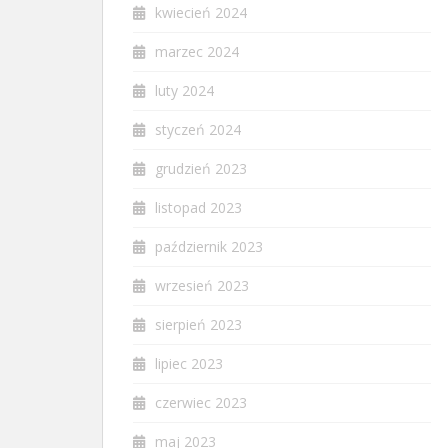
kwiecień 2024
marzec 2024
luty 2024
styczeń 2024
grudzień 2023
listopad 2023
październik 2023
wrzesień 2023
sierpień 2023
lipiec 2023
czerwiec 2023
maj 2023