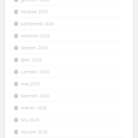
listopad 2020
październik 2020
wrzesień 2020
sierpień 2020
lipiec 2020
czerwiec 2020
maj 2020
kwiecień 2020
marzec 2020
luty 2020
styczeń 2020