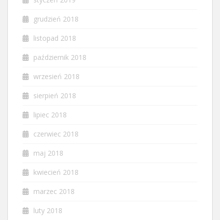
grudzień 2018
listopad 2018
październik 2018
wrzesień 2018
sierpień 2018
lipiec 2018
czerwiec 2018
maj 2018
kwiecień 2018
marzec 2018
luty 2018