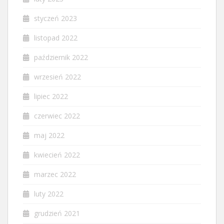
styczeń 2023
listopad 2022
październik 2022
wrzesień 2022
lipiec 2022
czerwiec 2022
maj 2022
kwiecień 2022
marzec 2022
luty 2022
grudzień 2021