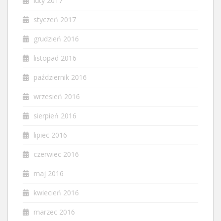
luty 2017
styczeń 2017
grudzień 2016
listopad 2016
październik 2016
wrzesień 2016
sierpień 2016
lipiec 2016
czerwiec 2016
maj 2016
kwiecień 2016
marzec 2016