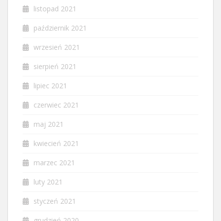
listopad 2021
październik 2021
wrzesień 2021
sierpień 2021
lipiec 2021
czerwiec 2021
maj 2021
kwiecień 2021
marzec 2021
luty 2021
styczeń 2021
grudzień 2020