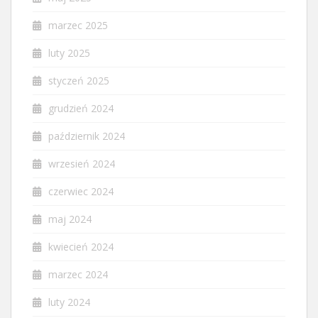
marzec 2025
luty 2025
styczeń 2025
grudzień 2024
październik 2024
wrzesień 2024
czerwiec 2024
maj 2024
kwiecień 2024
marzec 2024
luty 2024