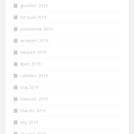
grudzień 2019
listopad 2019
październik 2019
wrzesień 2019
sierpień 2019
lipiec 2019
czerwiec 2019
maj 2019
kwiecień 2019
marzec 2019
luty 2019
styczeń 2019