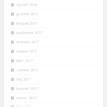
styczeń 2018
grudzień 2017
listopad 2017
październik 2017
wrzesień 2017
sierpień 2017
lipiec 2017
czerwiec 2017
maj 2017
kwiecień 2017
marzec 2017