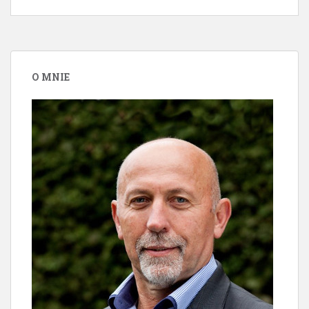
O MNIE