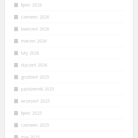
lipiec 2026
czerwiec 2026
kwiecień 2026
marzec 2026
luty 2026
styczeń 2026
grudzień 2025
październik 2025
wrzesień 2025
lipiec 2025
czerwiec 2025
maj 2025