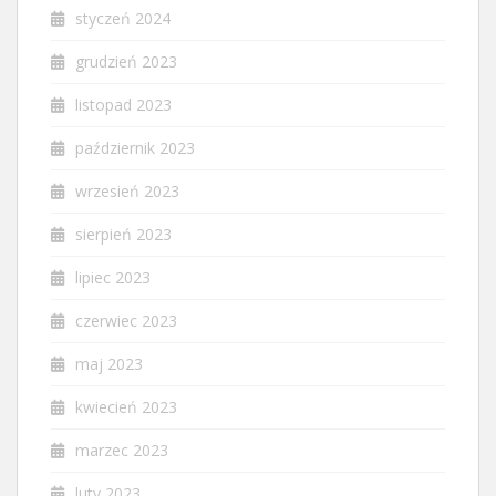
styczeń 2024
grudzień 2023
listopad 2023
październik 2023
wrzesień 2023
sierpień 2023
lipiec 2023
czerwiec 2023
maj 2023
kwiecień 2023
marzec 2023
luty 2023