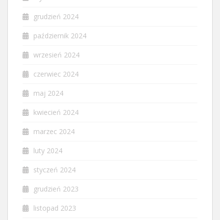
grudzień 2024
październik 2024
wrzesień 2024
czerwiec 2024
maj 2024
kwiecień 2024
marzec 2024
luty 2024
styczeń 2024
grudzień 2023
listopad 2023