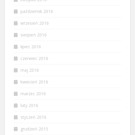
październik 2016
wrzesień 2016
sierpień 2016
lipiec 2016
czerwiec 2016
maj 2016
kwiecień 2016
marzec 2016
luty 2016
styczeń 2016
grudzień 2015