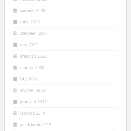
sierpień 2020
lipiec 2020
czerwiec 2020
maj 2020
kwiecień 2020
marzec 2020
luty 2020
styczeń 2020
grudzień 2019
listopad 2019
październik 2019