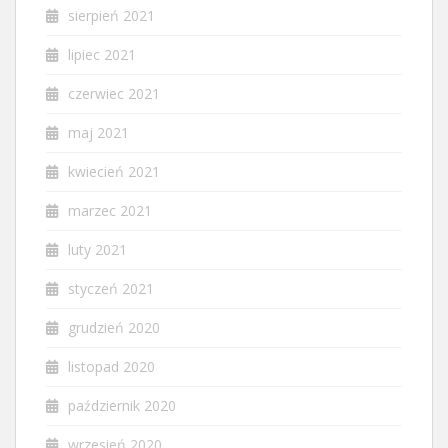
sierpień 2021
lipiec 2021
czerwiec 2021
maj 2021
kwiecień 2021
marzec 2021
luty 2021
styczeń 2021
grudzień 2020
listopad 2020
październik 2020
wrzesień 2020