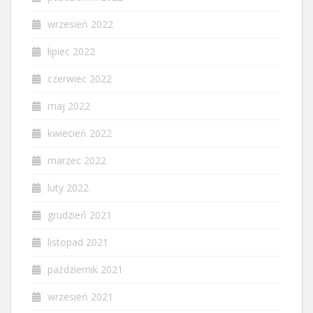
wrzesień 2022
lipiec 2022
czerwiec 2022
maj 2022
kwiecień 2022
marzec 2022
luty 2022
grudzień 2021
listopad 2021
październik 2021
wrzesień 2021