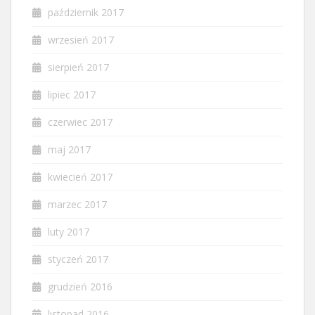
październik 2017
wrzesień 2017
sierpień 2017
lipiec 2017
czerwiec 2017
maj 2017
kwiecień 2017
marzec 2017
luty 2017
styczeń 2017
grudzień 2016
listopad 2016