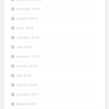
wrzesień 2018
sierpień 2018
lipiec 2018
czerwiec 2018
maj 2018
kwiecień 2018
marzec 2018
luty 2018
styczeń 2018
grudzień 2017
listopad 2017