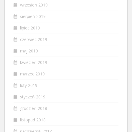
wrzesień 2019
sierpień 2019
lipiec 2019
czerwiec 2019
maj 2019
kwiecień 2019
marzec 2019
luty 2019
styczeń 2019
grudzień 2018
listopad 2018
październik 2018