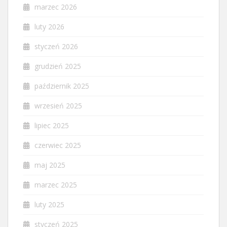
marzec 2026
luty 2026
styczeń 2026
grudzień 2025
październik 2025
wrzesień 2025
lipiec 2025
czerwiec 2025
maj 2025
marzec 2025
luty 2025
styczeń 2025