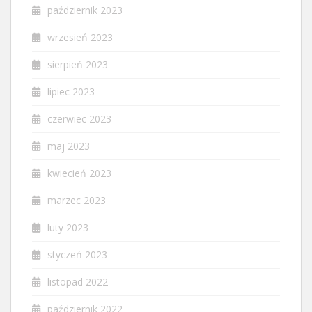
październik 2023
wrzesień 2023
sierpień 2023
lipiec 2023
czerwiec 2023
maj 2023
kwiecień 2023
marzec 2023
luty 2023
styczeń 2023
listopad 2022
październik 2022