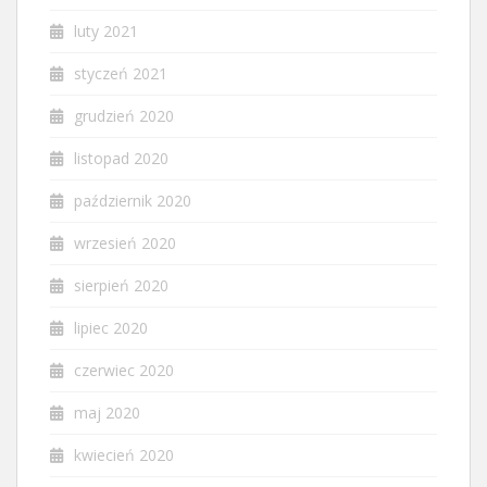
luty 2021
styczeń 2021
grudzień 2020
listopad 2020
październik 2020
wrzesień 2020
sierpień 2020
lipiec 2020
czerwiec 2020
maj 2020
kwiecień 2020