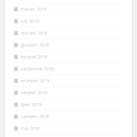
marzec 2019
luty 2019
styczeń 2019
grudzień 2018
listopad 2018
październik 2018
wrzesień 2018
sierpień 2018
lipiec 2018
czerwiec 2018
maj 2018