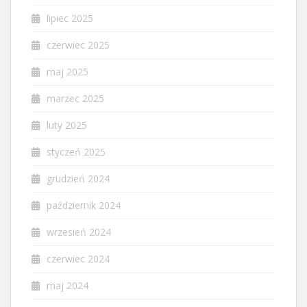
lipiec 2025
czerwiec 2025
maj 2025
marzec 2025
luty 2025
styczeń 2025
grudzień 2024
październik 2024
wrzesień 2024
czerwiec 2024
maj 2024