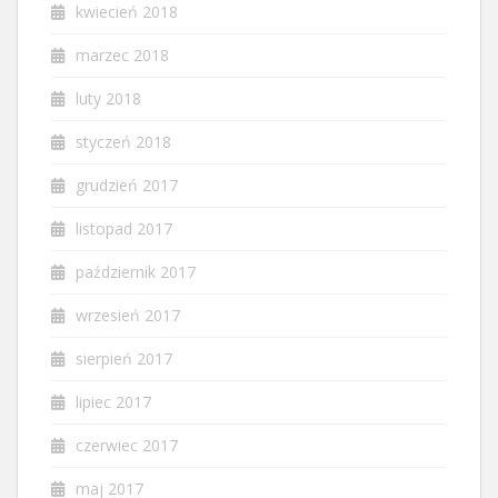
kwiecień 2018
marzec 2018
luty 2018
styczeń 2018
grudzień 2017
listopad 2017
październik 2017
wrzesień 2017
sierpień 2017
lipiec 2017
czerwiec 2017
maj 2017