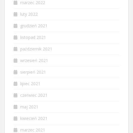
marzec 2022
luty 2022
grudzień 2021
listopad 2021
październik 2021
wrzesień 2021
sierpień 2021
lipiec 2021
czerwiec 2021
maj 2021
kwiecień 2021
marzec 2021