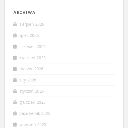
ARCHIWA
sierpień 2026
lipiec 2026
czerwiec 2026
kwiecień 2026
marzec 2026
luty 2026
styczeń 2026
grudzień 2025
październik 2025
wrzesień 2025