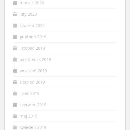
marzec 2020
luty 2020
styczeń 2020
grudzień 2019
listopad 2019
październik 2019
wrzesień 2019
sierpień 2019
lipiec 2019
czerwiec 2019
maj 2019
kwiecień 2019