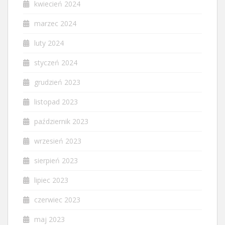
kwiecień 2024
marzec 2024
luty 2024
styczeń 2024
grudzień 2023
listopad 2023
październik 2023
wrzesień 2023
sierpień 2023
lipiec 2023
czerwiec 2023
maj 2023