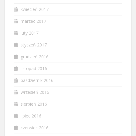
kwiecień 2017
marzec 2017
luty 2017
styczeń 2017
grudzień 2016
listopad 2016
październik 2016
wrzesień 2016
sierpień 2016
lipiec 2016
czerwiec 2016