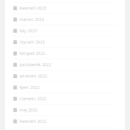
kwiecień 2023
marzec 2023
luty 2023
styczeń 2023
listopad 2022
październik 2022
wrzesień 2022
lipiec 2022
czerwiec 2022
maj 2022
kwiecień 2022