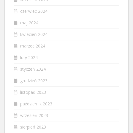
czerwiec 2024
maj 2024
kwiecień 2024
marzec 2024
luty 2024
styczeń 2024
grudzień 2023
listopad 2023
październik 2023
wrzesień 2023
sierpień 2023