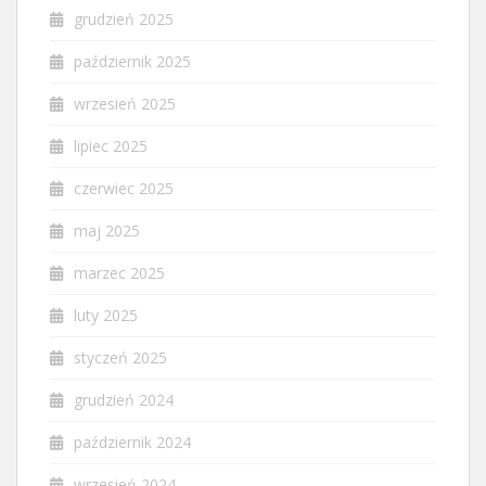
grudzień 2025
październik 2025
wrzesień 2025
lipiec 2025
czerwiec 2025
maj 2025
marzec 2025
luty 2025
styczeń 2025
grudzień 2024
październik 2024
wrzesień 2024