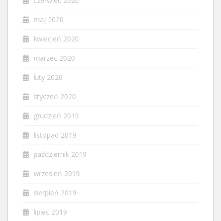
czerwiec 2020
maj 2020
kwiecień 2020
marzec 2020
luty 2020
styczeń 2020
grudzień 2019
listopad 2019
październik 2019
wrzesień 2019
sierpień 2019
lipiec 2019