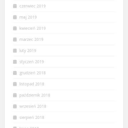
czerwiec 2019
maj 2019
kwiecień 2019
marzec 2019
luty 2019
styczeń 2019
grudzień 2018
listopad 2018
październik 2018
wrzesień 2018
sierpień 2018