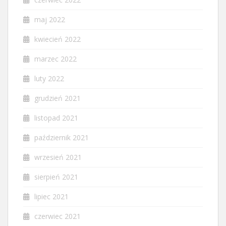
maj 2022
kwiecień 2022
marzec 2022
luty 2022
grudzień 2021
listopad 2021
październik 2021
wrzesień 2021
sierpień 2021
lipiec 2021
czerwiec 2021