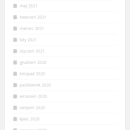
maj 2021
kwiecień 2021
marzec 2021
luty 2021
styczeń 2021
grudzień 2020
listopad 2020
październik 2020
wrzesień 2020
sierpień 2020
lipiec 2020