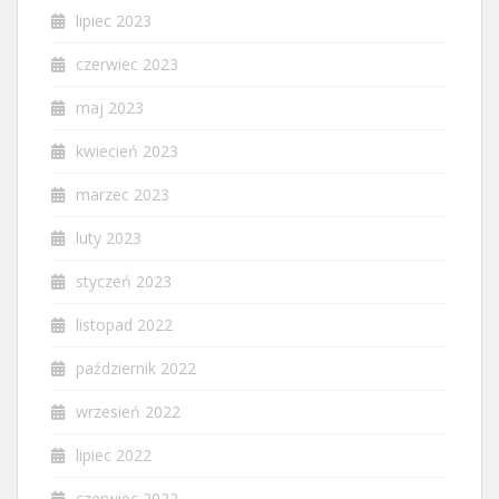
lipiec 2023
czerwiec 2023
maj 2023
kwiecień 2023
marzec 2023
luty 2023
styczeń 2023
listopad 2022
październik 2022
wrzesień 2022
lipiec 2022
czerwiec 2022