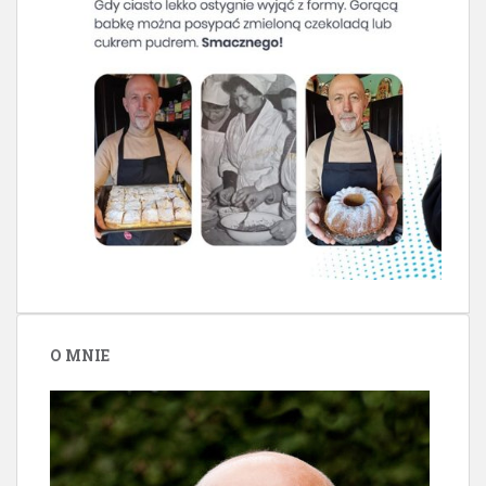
O MNIE