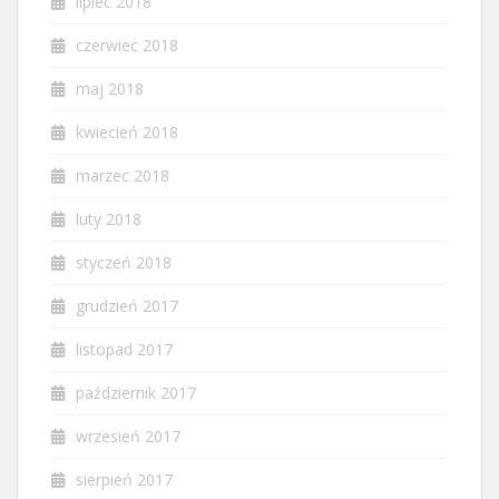
lipiec 2018
czerwiec 2018
maj 2018
kwiecień 2018
marzec 2018
luty 2018
styczeń 2018
grudzień 2017
listopad 2017
październik 2017
wrzesień 2017
sierpień 2017