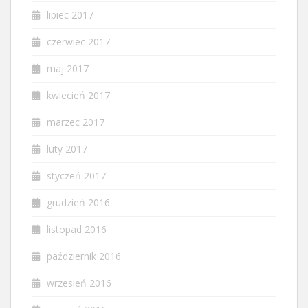
lipiec 2017
czerwiec 2017
maj 2017
kwiecień 2017
marzec 2017
luty 2017
styczeń 2017
grudzień 2016
listopad 2016
październik 2016
wrzesień 2016