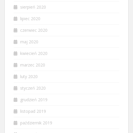
sierpień 2020
lipiec 2020
czerwiec 2020
maj 2020
kwiecień 2020
marzec 2020
luty 2020
styczeń 2020
grudzień 2019
listopad 2019
październik 2019