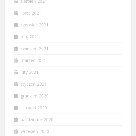
sierpień 2021
lipiec 2021
czerwiec 2021
maj 2021
kwiecień 2021
marzec 2021
luty 2021
styczeń 2021
grudzień 2020
listopad 2020
październik 2020
wrzesień 2020