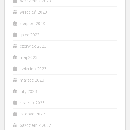
październik 2023
wrzesień 2023
sierpień 2023
lipiec 2023
czerwiec 2023
maj 2023
kwiecień 2023
marzec 2023
luty 2023
styczeń 2023
listopad 2022
październik 2022