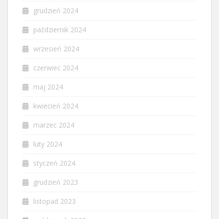
grudzień 2024
październik 2024
wrzesień 2024
czerwiec 2024
maj 2024
kwiecień 2024
marzec 2024
luty 2024
styczeń 2024
grudzień 2023
listopad 2023