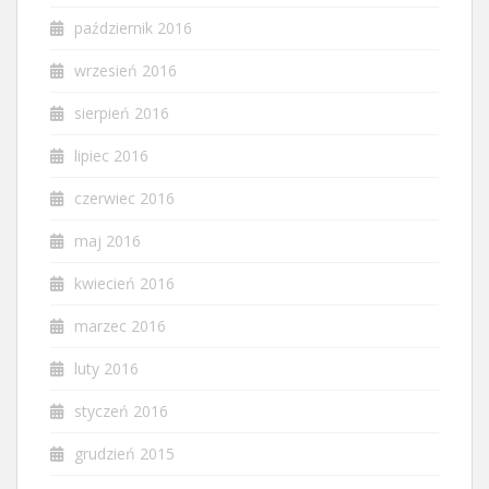
październik 2016
wrzesień 2016
sierpień 2016
lipiec 2016
czerwiec 2016
maj 2016
kwiecień 2016
marzec 2016
luty 2016
styczeń 2016
grudzień 2015