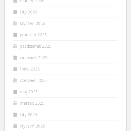
marzec 2026
luty 2026
styczeń 2026
grudzień 2025
październik 2025
wrzesień 2025
lipiec 2025
czerwiec 2025
maj 2025
marzec 2025
luty 2025
styczeń 2025