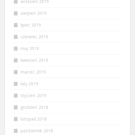
wrzesień 2019
sierpień 2019
lipiec 2019
czerwiec 2019
maj 2019
kwiecień 2019
marzec 2019
luty 2019
styczeń 2019
grudzień 2018
listopad 2018
październik 2018