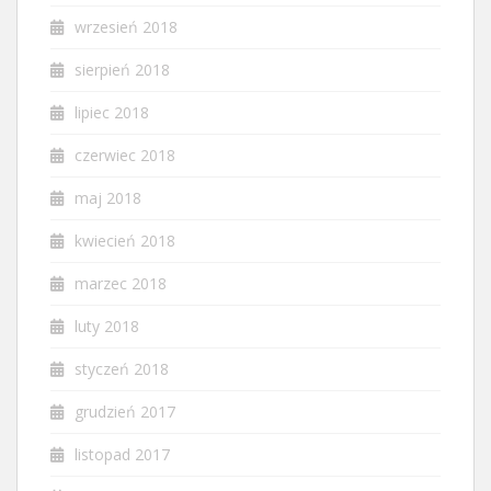
wrzesień 2018
sierpień 2018
lipiec 2018
czerwiec 2018
maj 2018
kwiecień 2018
marzec 2018
luty 2018
styczeń 2018
grudzień 2017
listopad 2017