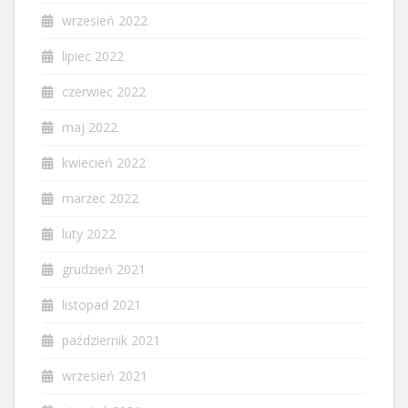
wrzesień 2022
lipiec 2022
czerwiec 2022
maj 2022
kwiecień 2022
marzec 2022
luty 2022
grudzień 2021
listopad 2021
październik 2021
wrzesień 2021