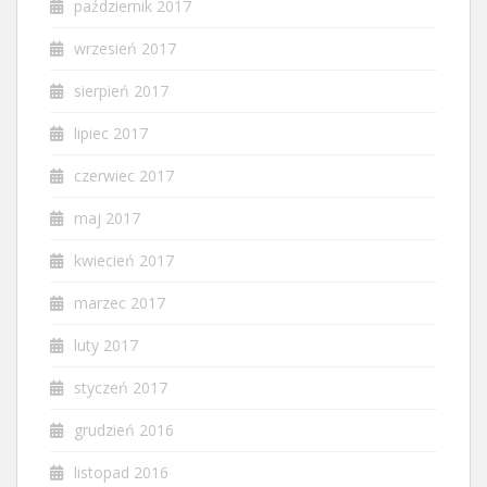
październik 2017
wrzesień 2017
sierpień 2017
lipiec 2017
czerwiec 2017
maj 2017
kwiecień 2017
marzec 2017
luty 2017
styczeń 2017
grudzień 2016
listopad 2016