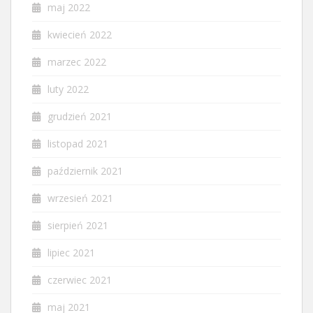
maj 2022
kwiecień 2022
marzec 2022
luty 2022
grudzień 2021
listopad 2021
październik 2021
wrzesień 2021
sierpień 2021
lipiec 2021
czerwiec 2021
maj 2021