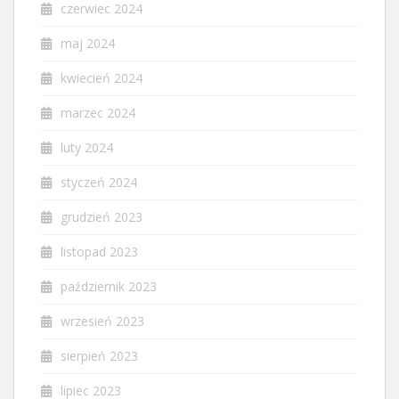
czerwiec 2024
maj 2024
kwiecień 2024
marzec 2024
luty 2024
styczeń 2024
grudzień 2023
listopad 2023
październik 2023
wrzesień 2023
sierpień 2023
lipiec 2023