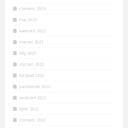
czerwiec 2023
maj 2023
kwiecień 2023
marzec 2023
luty 2023
styczeń 2023
listopad 2022
październik 2022
wrzesień 2022
lipiec 2022
czerwiec 2022