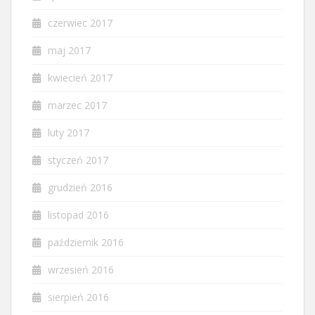
czerwiec 2017
maj 2017
kwiecień 2017
marzec 2017
luty 2017
styczeń 2017
grudzień 2016
listopad 2016
październik 2016
wrzesień 2016
sierpień 2016