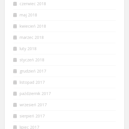
czerwiec 2018
maj 2018
kwiecień 2018
marzec 2018
luty 2018
styczeń 2018
grudzień 2017
listopad 2017
październik 2017
wrzesień 2017
sierpień 2017
lipiec 2017