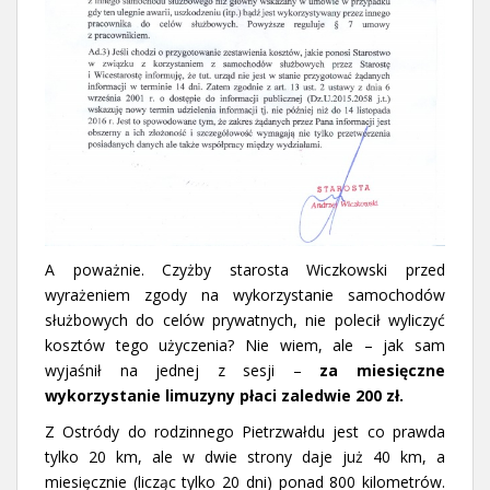
A poważnie. Czyżby starosta Wiczkowski przed
wyrażeniem zgody na wykorzystanie samochodów
służbowych do celów prywatnych, nie polecił wyliczyć
kosztów tego użyczenia? Nie wiem, ale – jak sam
wyjaśnił na jednej z sesji –
za miesięczne
wykorzystanie limuzyny płaci zaledwie 200 zł.
Z Ostródy do rodzinnego Pietrzwałdu jest co prawda
tylko 20 km, ale w dwie strony daje już 40 km, a
miesięcznie (licząc tylko 20 dni) ponad 800 kilometrów.