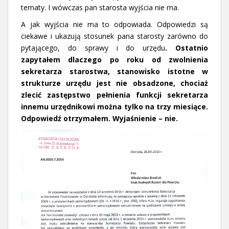
tematy. I wówczas pan starosta wyjścia nie ma.
A jak wyjścia nie ma to odpowiada. Odpowiedzi są
ciekawe i ukazują stosunek pana starosty zarówno do
pytającego, do sprawy i do urzędu
. Ostatnio
zapytałem dlaczego po roku od zwolnienia
sekretarza starostwa, stanowisko istotne w
strukturze urzędu jest nie obsadzone, chociaż
zlecić zastępstwo pełnienia funkcji sekretarza
innemu urzędnikowi można tylko na trzy miesiące.
Odpowiedź otrzymałem. Wyjaśnienie – nie.