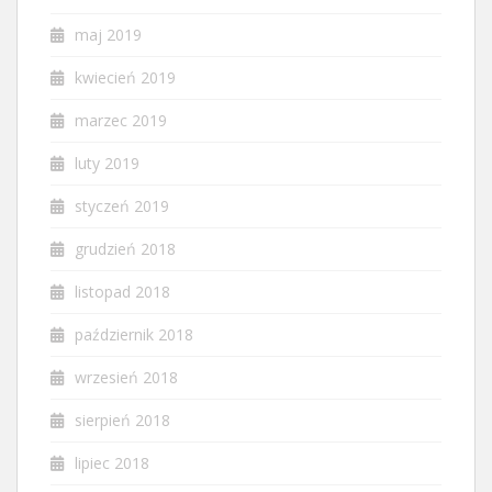
maj 2019
kwiecień 2019
marzec 2019
luty 2019
styczeń 2019
grudzień 2018
listopad 2018
październik 2018
wrzesień 2018
sierpień 2018
lipiec 2018