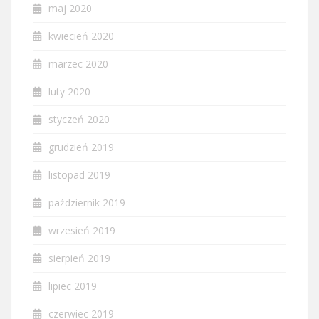
maj 2020
kwiecień 2020
marzec 2020
luty 2020
styczeń 2020
grudzień 2019
listopad 2019
październik 2019
wrzesień 2019
sierpień 2019
lipiec 2019
czerwiec 2019