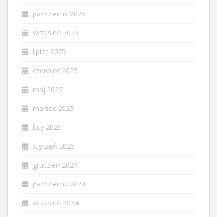
październik 2025
wrzesień 2025
lipiec 2025
czerwiec 2025
maj 2025
marzec 2025
luty 2025
styczeń 2025
grudzień 2024
październik 2024
wrzesień 2024