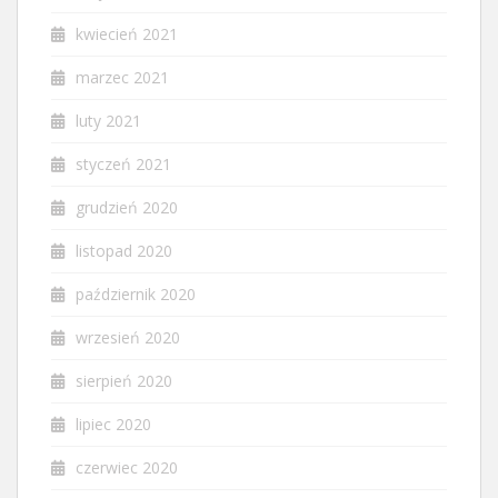
kwiecień 2021
marzec 2021
luty 2021
styczeń 2021
grudzień 2020
listopad 2020
październik 2020
wrzesień 2020
sierpień 2020
lipiec 2020
czerwiec 2020