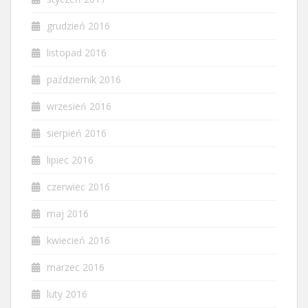
grudzień 2016
listopad 2016
październik 2016
wrzesień 2016
sierpień 2016
lipiec 2016
czerwiec 2016
maj 2016
kwiecień 2016
marzec 2016
luty 2016