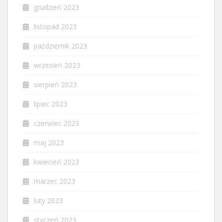
grudzień 2023
listopad 2023
październik 2023
wrzesień 2023
sierpień 2023
lipiec 2023
czerwiec 2023
maj 2023
kwiecień 2023
marzec 2023
luty 2023
styczeń 2023