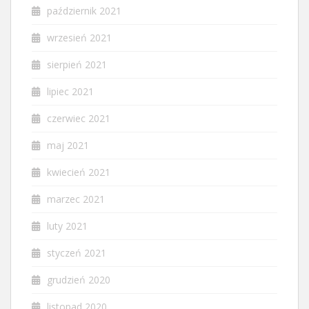
październik 2021
wrzesień 2021
sierpień 2021
lipiec 2021
czerwiec 2021
maj 2021
kwiecień 2021
marzec 2021
luty 2021
styczeń 2021
grudzień 2020
listopad 2020