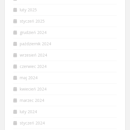
luty 2025
styczeń 2025
grudzień 2024
październik 2024
wrzesień 2024
czerwiec 2024
maj 2024
kwiecień 2024
marzec 2024
luty 2024
styczeń 2024