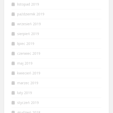
listopad 2019
październik 2019
wrzesień 2019
sierpień 2019
lipiec 2019
czerwiec 2019
maj 2019
kwiecień 2019
marzec 2019
luty 2019
styczeń 2019
grudzień 2018