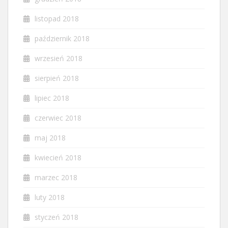
listopad 2018
październik 2018
wrzesień 2018
sierpień 2018
lipiec 2018
czerwiec 2018
maj 2018
kwiecień 2018
marzec 2018
luty 2018
styczeń 2018