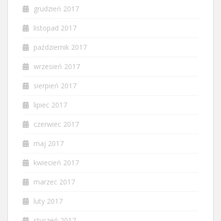
grudzień 2017
listopad 2017
październik 2017
wrzesień 2017
sierpień 2017
lipiec 2017
czerwiec 2017
maj 2017
kwiecień 2017
marzec 2017
luty 2017
styczeń 2017