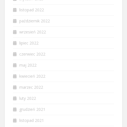
listopad 2022
październik 2022
wrzesień 2022
lipiec 2022
czerwiec 2022
maj 2022
kwiecień 2022
marzec 2022
luty 2022
grudzień 2021
listopad 2021