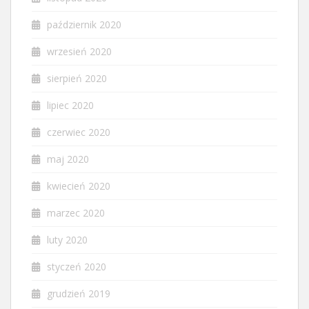
październik 2020
wrzesień 2020
sierpień 2020
lipiec 2020
czerwiec 2020
maj 2020
kwiecień 2020
marzec 2020
luty 2020
styczeń 2020
grudzień 2019