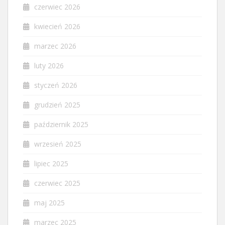
czerwiec 2026
kwiecień 2026
marzec 2026
luty 2026
styczeń 2026
grudzień 2025
październik 2025
wrzesień 2025
lipiec 2025
czerwiec 2025
maj 2025
marzec 2025