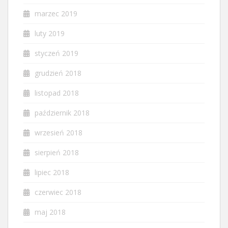
marzec 2019
luty 2019
styczeń 2019
grudzień 2018
listopad 2018
październik 2018
wrzesień 2018
sierpień 2018
lipiec 2018
czerwiec 2018
maj 2018