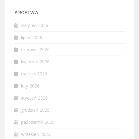
ARCHIWA
sierpień 2026
lipiec 2026
czerwiec 2026
kwiecień 2026
marzec 2026
luty 2026
styczeń 2026
grudzień 2025
październik 2025
wrzesień 2025