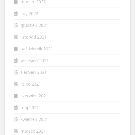
marzec 2022
luty 2022
grudzień 2021
listopad 2021
październik 2021
wrzesień 2021
sierpień 2021
lipiec 2021
czerwiec 2021
maj 2021
kwiecień 2021
marzec 2021