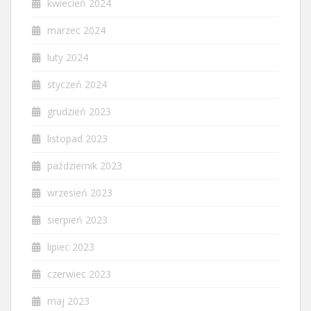
kwiecień 2024
marzec 2024
luty 2024
styczeń 2024
grudzień 2023
listopad 2023
październik 2023
wrzesień 2023
sierpień 2023
lipiec 2023
czerwiec 2023
maj 2023