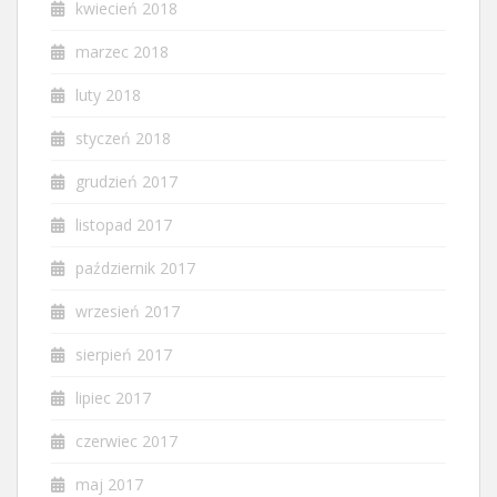
kwiecień 2018
marzec 2018
luty 2018
styczeń 2018
grudzień 2017
listopad 2017
październik 2017
wrzesień 2017
sierpień 2017
lipiec 2017
czerwiec 2017
maj 2017