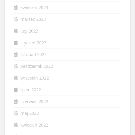
kwiecień 2023
marzec 2023
luty 2023
styczeń 2023
listopad 2022
październik 2022
wrzesień 2022
lipiec 2022
czerwiec 2022
maj 2022
kwiecień 2022