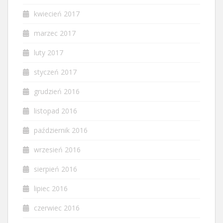
kwiecień 2017
marzec 2017
luty 2017
styczeń 2017
grudzień 2016
listopad 2016
październik 2016
wrzesień 2016
sierpień 2016
lipiec 2016
czerwiec 2016