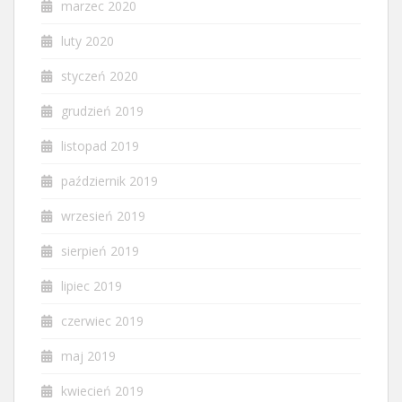
marzec 2020
luty 2020
styczeń 2020
grudzień 2019
listopad 2019
październik 2019
wrzesień 2019
sierpień 2019
lipiec 2019
czerwiec 2019
maj 2019
kwiecień 2019