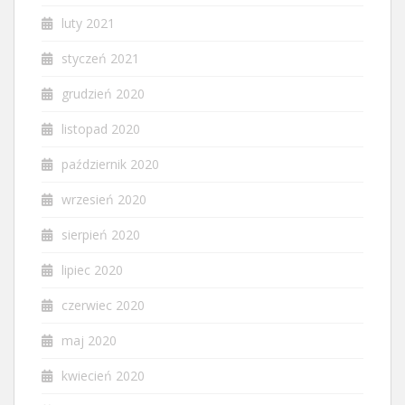
luty 2021
styczeń 2021
grudzień 2020
listopad 2020
październik 2020
wrzesień 2020
sierpień 2020
lipiec 2020
czerwiec 2020
maj 2020
kwiecień 2020