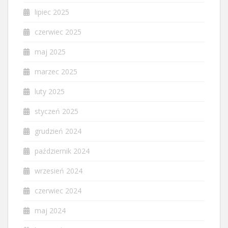
lipiec 2025
czerwiec 2025
maj 2025
marzec 2025
luty 2025
styczeń 2025
grudzień 2024
październik 2024
wrzesień 2024
czerwiec 2024
maj 2024