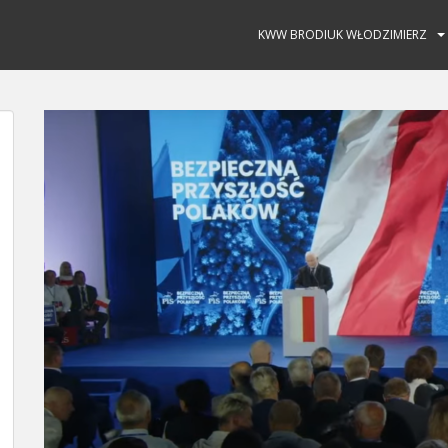
KWW BRODIUK WŁODZIMIERZ