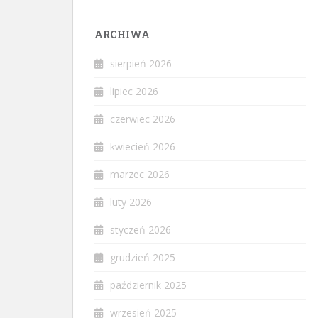
ARCHIWA
sierpień 2026
lipiec 2026
czerwiec 2026
kwiecień 2026
marzec 2026
luty 2026
styczeń 2026
grudzień 2025
październik 2025
wrzesień 2025