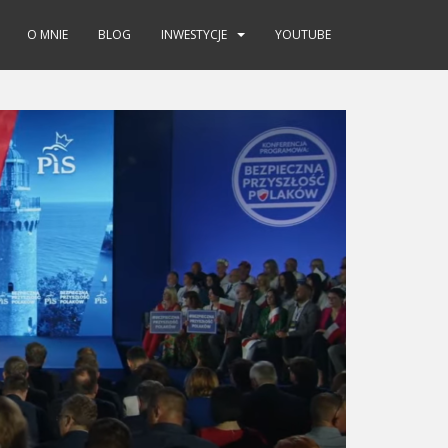
O MNIE
BLOG
INWESTYCJE
YOUTUBE