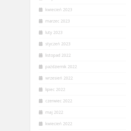
kwiecień 2023
marzec 2023
luty 2023
styczeń 2023
listopad 2022
październik 2022
wrzesień 2022
lipiec 2022
czerwiec 2022
maj 2022
kwiecień 2022