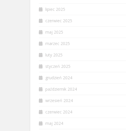
lipiec 2025
czerwiec 2025
maj 2025
marzec 2025
luty 2025
styczeń 2025
grudzień 2024
październik 2024
wrzesień 2024
czerwiec 2024
maj 2024