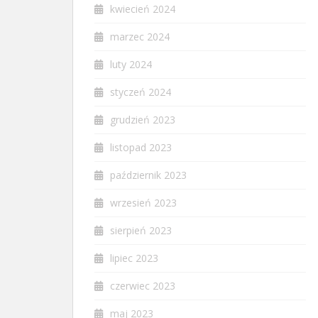
kwiecień 2024
marzec 2024
luty 2024
styczeń 2024
grudzień 2023
listopad 2023
październik 2023
wrzesień 2023
sierpień 2023
lipiec 2023
czerwiec 2023
maj 2023