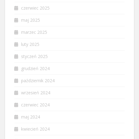
czerwiec 2025
maj 2025
marzec 2025
luty 2025
styczeń 2025
grudzień 2024
październik 2024
wrzesień 2024
czerwiec 2024
maj 2024
kwiecień 2024