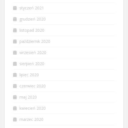
styczeń 2021
grudzień 2020
listopad 2020
październik 2020
wrzesień 2020
sierpień 2020
lipiec 2020
czerwiec 2020
maj 2020
kwiecień 2020
marzec 2020