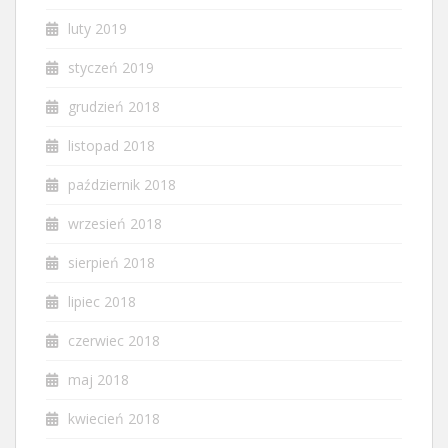
luty 2019
styczeń 2019
grudzień 2018
listopad 2018
październik 2018
wrzesień 2018
sierpień 2018
lipiec 2018
czerwiec 2018
maj 2018
kwiecień 2018