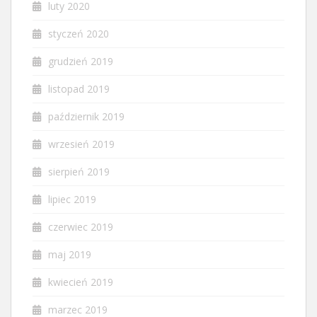
luty 2020
styczeń 2020
grudzień 2019
listopad 2019
październik 2019
wrzesień 2019
sierpień 2019
lipiec 2019
czerwiec 2019
maj 2019
kwiecień 2019
marzec 2019