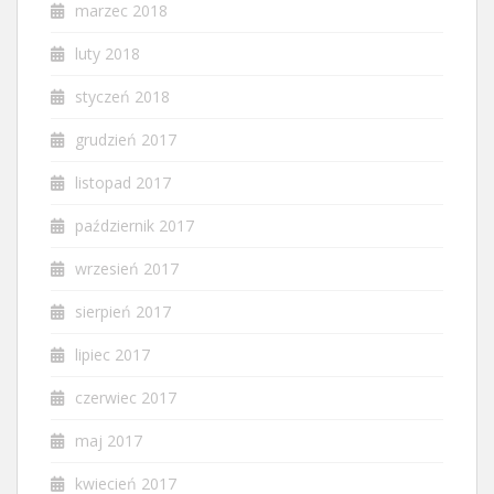
marzec 2018
luty 2018
styczeń 2018
grudzień 2017
listopad 2017
październik 2017
wrzesień 2017
sierpień 2017
lipiec 2017
czerwiec 2017
maj 2017
kwiecień 2017