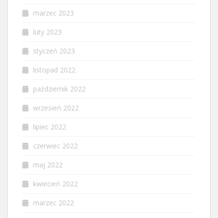
marzec 2023
luty 2023
styczeń 2023
listopad 2022
październik 2022
wrzesień 2022
lipiec 2022
czerwiec 2022
maj 2022
kwiecień 2022
marzec 2022