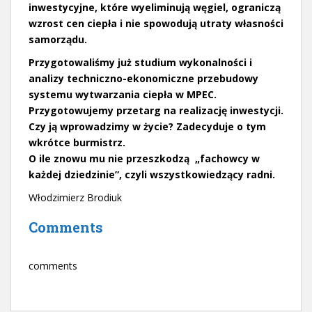
inwestycyjne, które wyeliminują węgiel, ograniczą
wzrost cen ciepła i nie spowodują utraty własności
samorządu.
Przygotowaliśmy już studium wykonalności i
analizy techniczno-ekonomiczne przebudowy
systemu wytwarzania ciepła w MPEC.
Przygotowujemy przetarg na realizację inwestycji.
Czy ją wprowadzimy w życie? Zadecyduje o tym
wkrótce burmistrz.
O ile znowu mu nie przeszkodzą „fachowcy w
każdej dziedzinie”, czyli wszystkowiedzący radni.
Włodzimierz Brodiuk
Comments
comments