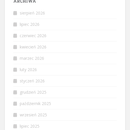
ARCHIWA
sierpień 2026
lipiec 2026
czerwiec 2026
kwiecień 2026
marzec 2026
luty 2026
styczeń 2026
grudzień 2025
październik 2025
wrzesień 2025
lipiec 2025