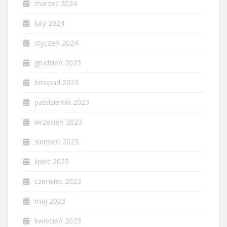
marzec 2024
luty 2024
styczeń 2024
grudzień 2023
listopad 2023
październik 2023
wrzesień 2023
sierpień 2023
lipiec 2023
czerwiec 2023
maj 2023
kwiecień 2023