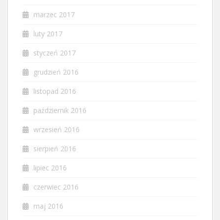
marzec 2017
luty 2017
styczeń 2017
grudzień 2016
listopad 2016
październik 2016
wrzesień 2016
sierpień 2016
lipiec 2016
czerwiec 2016
maj 2016