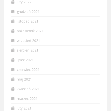
luty 2022
grudzień 2021
listopad 2021
październik 2021
wrzesień 2021
sierpień 2021
lipiec 2021
czerwiec 2021
maj 2021
kwiecień 2021
marzec 2021
luty 2021