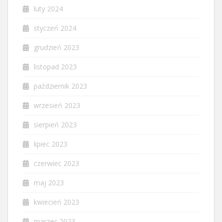
luty 2024
styczeń 2024
grudzień 2023
listopad 2023
październik 2023
wrzesień 2023
sierpień 2023
lipiec 2023
czerwiec 2023
maj 2023
kwiecień 2023
marzec 2023