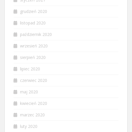
grudzień 2020
listopad 2020
październik 2020
wrzesień 2020
sierpień 2020
lipiec 2020
czerwiec 2020
maj 2020
kwiecień 2020
marzec 2020
luty 2020