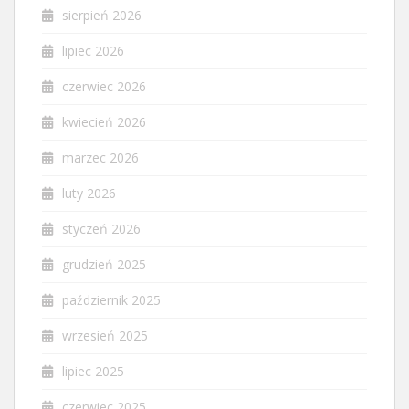
sierpień 2026
lipiec 2026
czerwiec 2026
kwiecień 2026
marzec 2026
luty 2026
styczeń 2026
grudzień 2025
październik 2025
wrzesień 2025
lipiec 2025
czerwiec 2025