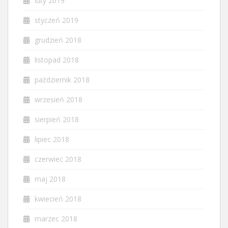
luty 2019
styczeń 2019
grudzień 2018
listopad 2018
październik 2018
wrzesień 2018
sierpień 2018
lipiec 2018
czerwiec 2018
maj 2018
kwiecień 2018
marzec 2018