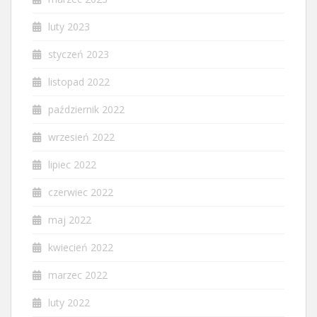
luty 2023
styczeń 2023
listopad 2022
październik 2022
wrzesień 2022
lipiec 2022
czerwiec 2022
maj 2022
kwiecień 2022
marzec 2022
luty 2022