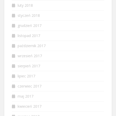
luty 2018
styczeń 2018
grudzień 2017
listopad 2017
październik 2017
wrzesień 2017
sierpień 2017
lipiec 2017
czerwiec 2017
maj 2017
kwiecień 2017