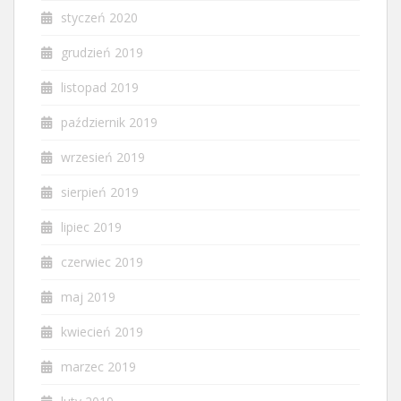
styczeń 2020
grudzień 2019
listopad 2019
październik 2019
wrzesień 2019
sierpień 2019
lipiec 2019
czerwiec 2019
maj 2019
kwiecień 2019
marzec 2019