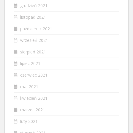
grudzień 2021
listopad 2021
październik 2021
wrzesień 2021
sierpień 2021
lipiec 2021
czerwiec 2021
maj 2021
kwiecień 2021
marzec 2021
luty 2021
styczeń 2021