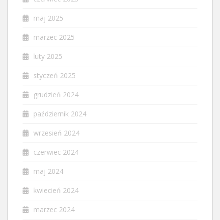
maj 2025
marzec 2025
luty 2025
styczeń 2025
grudzień 2024
październik 2024
wrzesień 2024
czerwiec 2024
maj 2024
kwiecień 2024
marzec 2024