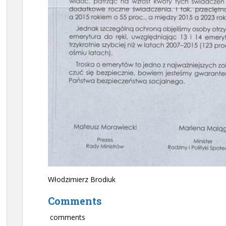
Włodzimierz Brodiuk
Comments
comments