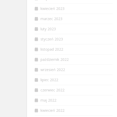
kwiecień 2023
marzec 2023
luty 2023
styczeń 2023
listopad 2022
październik 2022
wrzesień 2022
lipiec 2022
czerwiec 2022
maj 2022
kwiecień 2022