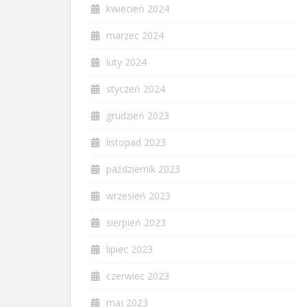
kwiecień 2024
marzec 2024
luty 2024
styczeń 2024
grudzień 2023
listopad 2023
październik 2023
wrzesień 2023
sierpień 2023
lipiec 2023
czerwiec 2023
maj 2023