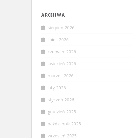
ARCHIWA
sierpień 2026
lipiec 2026
czerwiec 2026
kwiecień 2026
marzec 2026
luty 2026
styczeń 2026
grudzień 2025
październik 2025
wrzesień 2025