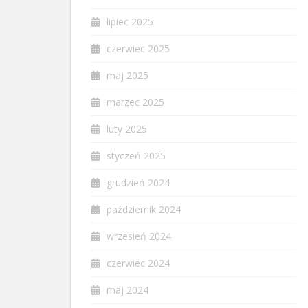
lipiec 2025
czerwiec 2025
maj 2025
marzec 2025
luty 2025
styczeń 2025
grudzień 2024
październik 2024
wrzesień 2024
czerwiec 2024
maj 2024