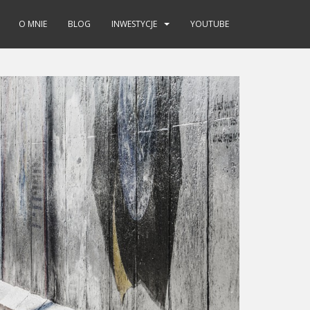
O MNIE
BLOG
INWESTYCJE
YOUTUBE