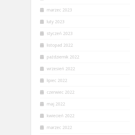
marzec 2023
luty 2023
styczeń 2023
listopad 2022
październik 2022
wrzesień 2022
lipiec 2022
czerwiec 2022
maj 2022
kwiecień 2022
marzec 2022