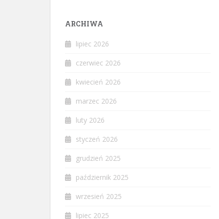
ARCHIWA
lipiec 2026
czerwiec 2026
kwiecień 2026
marzec 2026
luty 2026
styczeń 2026
grudzień 2025
październik 2025
wrzesień 2025
lipiec 2025