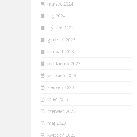
marzec 2024
luty 2024
styczeń 2024
grudzień 2023
listopad 2023
październik 2023
wrzesień 2023
sierpień 2023
lipiec 2023
czerwiec 2023
maj 2023
kwiecień 2023