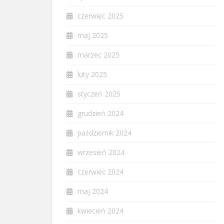
czerwiec 2025
maj 2025
marzec 2025
luty 2025
styczeń 2025
grudzień 2024
październik 2024
wrzesień 2024
czerwiec 2024
maj 2024
kwiecień 2024