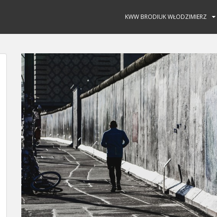
KWW BRODIUK WŁODZIMIERZ