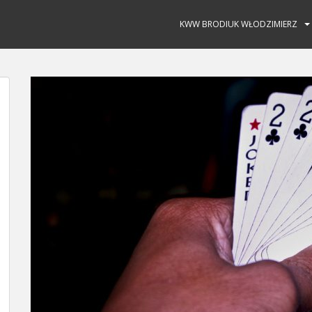
KWW BRODIUK WŁODZIMIERZ