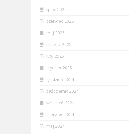
lipiec 2025
czerwiec 2025
maj 2025
marzec 2025
luty 2025
styczeń 2025
grudzień 2024
październik 2024
wrzesień 2024
czerwiec 2024
maj 2024