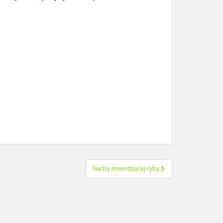
Fucha śmierdzącej ryby