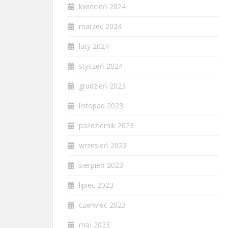
kwiecień 2024
marzec 2024
luty 2024
styczeń 2024
grudzień 2023
listopad 2023
październik 2023
wrzesień 2023
sierpień 2023
lipiec 2023
czerwiec 2023
maj 2023