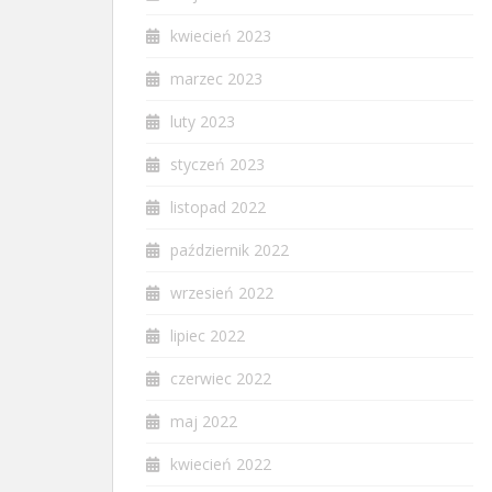
kwiecień 2023
marzec 2023
luty 2023
styczeń 2023
listopad 2022
październik 2022
wrzesień 2022
lipiec 2022
czerwiec 2022
maj 2022
kwiecień 2022