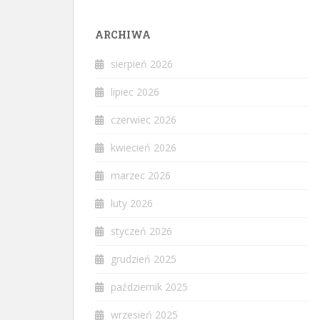
ARCHIWA
sierpień 2026
lipiec 2026
czerwiec 2026
kwiecień 2026
marzec 2026
luty 2026
styczeń 2026
grudzień 2025
październik 2025
wrzesień 2025