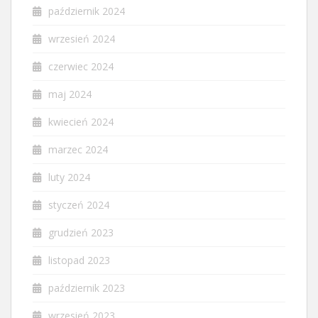
październik 2024
wrzesień 2024
czerwiec 2024
maj 2024
kwiecień 2024
marzec 2024
luty 2024
styczeń 2024
grudzień 2023
listopad 2023
październik 2023
wrzesień 2023