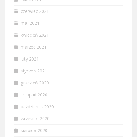
czerwiec 2021
maj 2021
kwiecień 2021
marzec 2021
luty 2021
styczeń 2021
grudzień 2020
listopad 2020
październik 2020
wrzesień 2020
sierpień 2020