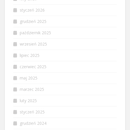
styczeń 2026
grudzień 2025
październik 2025
wrzesień 2025
lipiec 2025
czerwiec 2025
maj 2025
marzec 2025
luty 2025
styczeń 2025
grudzień 2024