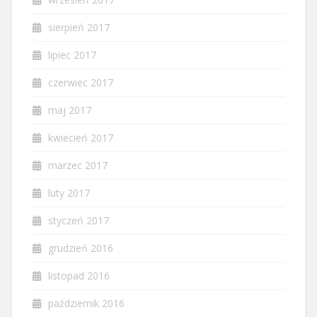
sierpień 2017
lipiec 2017
czerwiec 2017
maj 2017
kwiecień 2017
marzec 2017
luty 2017
styczeń 2017
grudzień 2016
listopad 2016
październik 2016