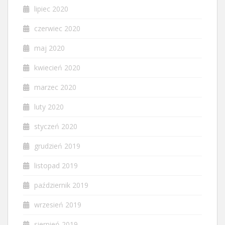
lipiec 2020
czerwiec 2020
maj 2020
kwiecień 2020
marzec 2020
luty 2020
styczeń 2020
grudzień 2019
listopad 2019
październik 2019
wrzesień 2019
sierpień 2019