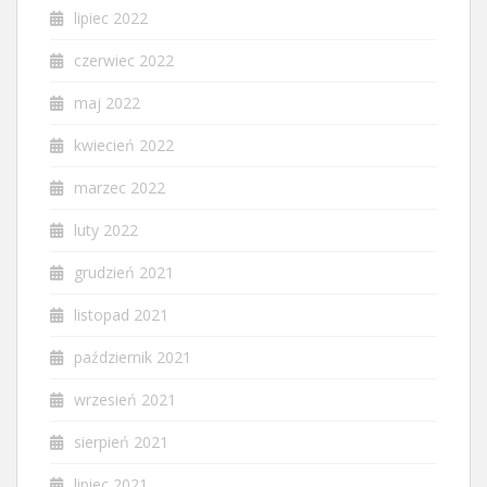
lipiec 2022
czerwiec 2022
maj 2022
kwiecień 2022
marzec 2022
luty 2022
grudzień 2021
listopad 2021
październik 2021
wrzesień 2021
sierpień 2021
lipiec 2021