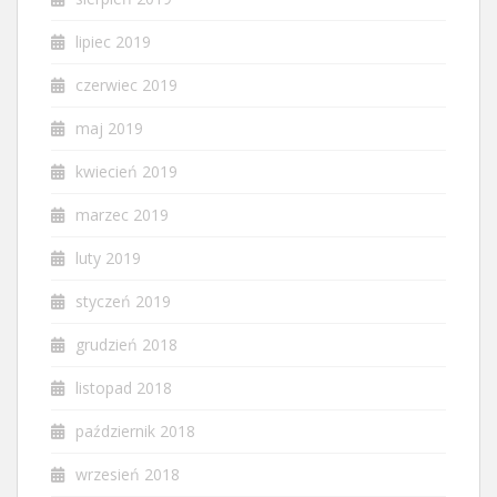
lipiec 2019
czerwiec 2019
maj 2019
kwiecień 2019
marzec 2019
luty 2019
styczeń 2019
grudzień 2018
listopad 2018
październik 2018
wrzesień 2018