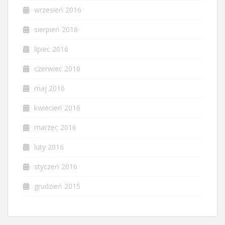
wrzesień 2016
sierpień 2016
lipiec 2016
czerwiec 2016
maj 2016
kwiecień 2016
marzec 2016
luty 2016
styczeń 2016
grudzień 2015