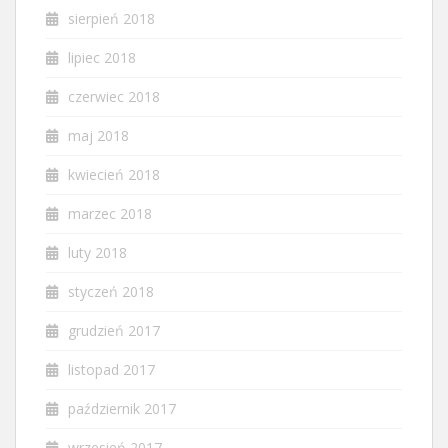
sierpień 2018
lipiec 2018
czerwiec 2018
maj 2018
kwiecień 2018
marzec 2018
luty 2018
styczeń 2018
grudzień 2017
listopad 2017
październik 2017
wrzesień 2017