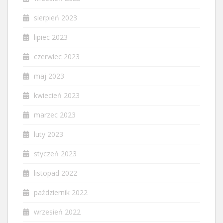
sierpień 2023
lipiec 2023
czerwiec 2023
maj 2023
kwiecień 2023
marzec 2023
luty 2023
styczeń 2023
listopad 2022
październik 2022
wrzesień 2022