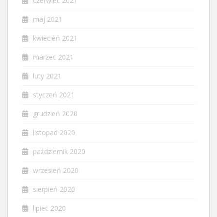
czerwiec 2021
maj 2021
kwiecień 2021
marzec 2021
luty 2021
styczeń 2021
grudzień 2020
listopad 2020
październik 2020
wrzesień 2020
sierpień 2020
lipiec 2020