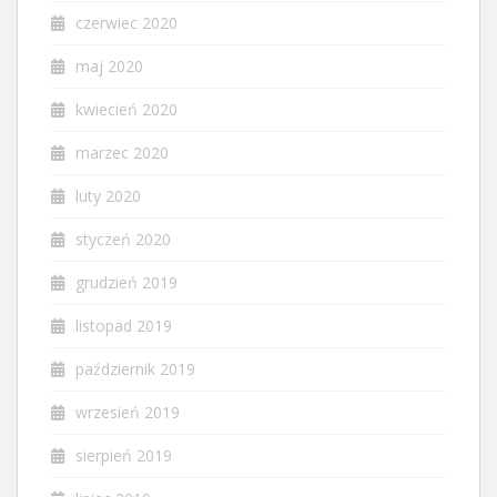
czerwiec 2020
maj 2020
kwiecień 2020
marzec 2020
luty 2020
styczeń 2020
grudzień 2019
listopad 2019
październik 2019
wrzesień 2019
sierpień 2019