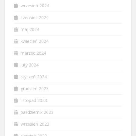
wrzesień 2024
czerwiec 2024
maj 2024
kwiecień 2024
marzec 2024
luty 2024
styczeń 2024
grudzień 2023
listopad 2023
październik 2023
wrzesień 2023
sierpień 2023