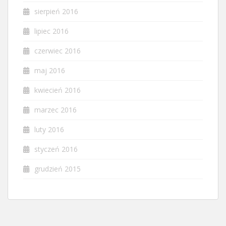
sierpień 2016
lipiec 2016
czerwiec 2016
maj 2016
kwiecień 2016
marzec 2016
luty 2016
styczeń 2016
grudzień 2015