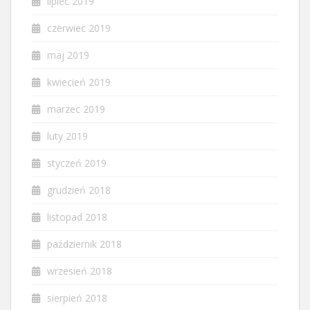
lipiec 2019
czerwiec 2019
maj 2019
kwiecień 2019
marzec 2019
luty 2019
styczeń 2019
grudzień 2018
listopad 2018
październik 2018
wrzesień 2018
sierpień 2018