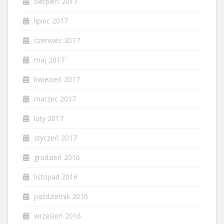
sierpień 2017
lipiec 2017
czerwiec 2017
maj 2017
kwiecień 2017
marzec 2017
luty 2017
styczeń 2017
grudzień 2016
listopad 2016
październik 2016
wrzesień 2016