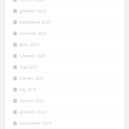
grudzień 2025
październik 2025
wrzesień 2025
lipiec 2025
czerwiec 2025
maj 2025
marzec 2025
luty 2025
styczeń 2025
grudzień 2024
październik 2024