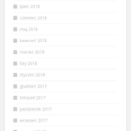
lipiec 2018
czerwiec 2018
maj 2018
kwiecień 2018
marzec 2018
luty 2018
styczeń 2018
grudzień 2017
listopad 2017
październik 2017
wrzesień 2017