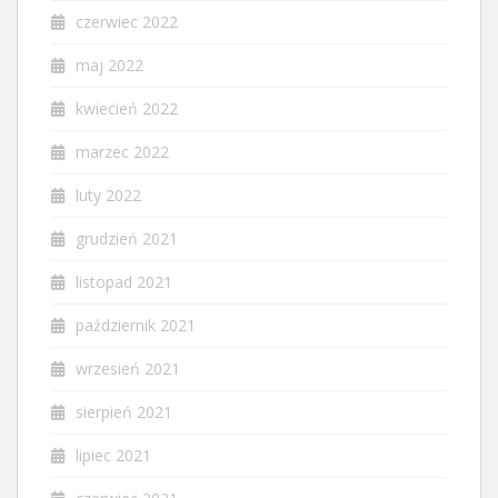
czerwiec 2022
maj 2022
kwiecień 2022
marzec 2022
luty 2022
grudzień 2021
listopad 2021
październik 2021
wrzesień 2021
sierpień 2021
lipiec 2021