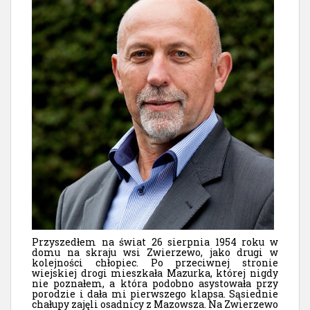
Przyszedłem na świat 26 sierpnia 1954 roku w
domu na skraju wsi Zwierzewo, jako drugi w
kolejności chłopiec. Po przeciwnej stronie
wiejskiej drogi mieszkała Mazurka, której nigdy
nie poznałem, a która podobno asystowała przy
porodzie i dała mi pierwszego klapsa. Sąsiednie
chałupy zajęli osadnicy z Mazowsza. Na Zwierzewo