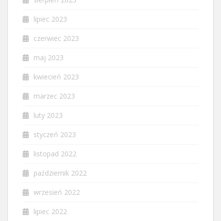
lipiec 2023
czerwiec 2023
maj 2023
kwiecień 2023
marzec 2023
luty 2023
styczeń 2023
listopad 2022
październik 2022
wrzesień 2022
lipiec 2022