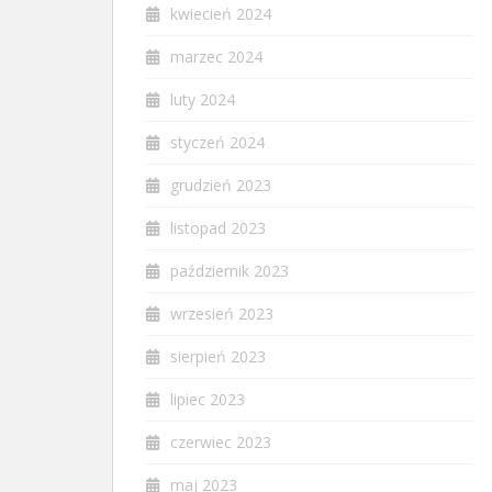
kwiecień 2024
marzec 2024
luty 2024
styczeń 2024
grudzień 2023
listopad 2023
październik 2023
wrzesień 2023
sierpień 2023
lipiec 2023
czerwiec 2023
maj 2023