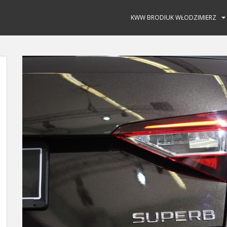
KWW BRODIUK WŁODZIMIERZ