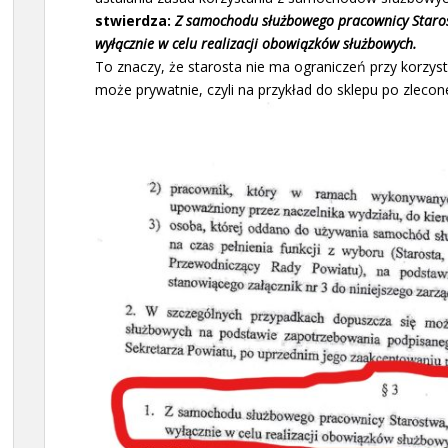
stwierdza:
Z samochodu służbowego pracownicy Staro
wyłącznie w celu realizacji obowiązków służbowych.
To znaczy, że starosta nie ma ograniczeń przy korzys
może prywatnie, czyli na przykład do sklepu po zlecon