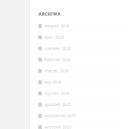
ARCHIWA
sierpień 2026
lipiec 2026
czerwiec 2026
kwiecień 2026
marzec 2026
luty 2026
styczeń 2026
grudzień 2025
październik 2025
wrzesień 2025