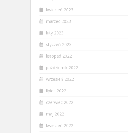
kwiecień 2023
marzec 2023
luty 2023
styczeń 2023
listopad 2022
październik 2022
wrzesień 2022
lipiec 2022
czerwiec 2022
maj 2022
kwiecień 2022