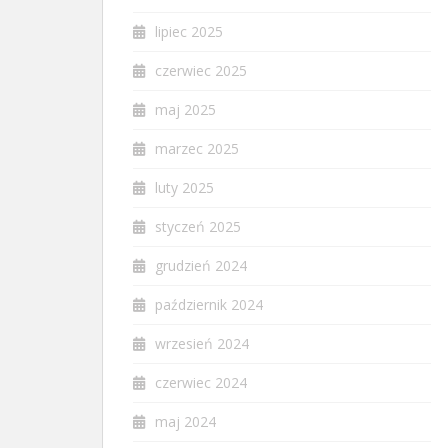
lipiec 2025
czerwiec 2025
maj 2025
marzec 2025
luty 2025
styczeń 2025
grudzień 2024
październik 2024
wrzesień 2024
czerwiec 2024
maj 2024