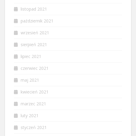
listopad 2021
październik 2021
wrzesień 2021
sierpień 2021
lipiec 2021
czerwiec 2021
maj 2021
kwiecień 2021
marzec 2021
luty 2021
styczeń 2021