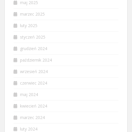
maj 2025
marzec 2025
luty 2025
styczeń 2025
grudzień 2024
październik 2024
wrzesień 2024
czerwiec 2024
maj 2024
kwiecień 2024
marzec 2024
luty 2024