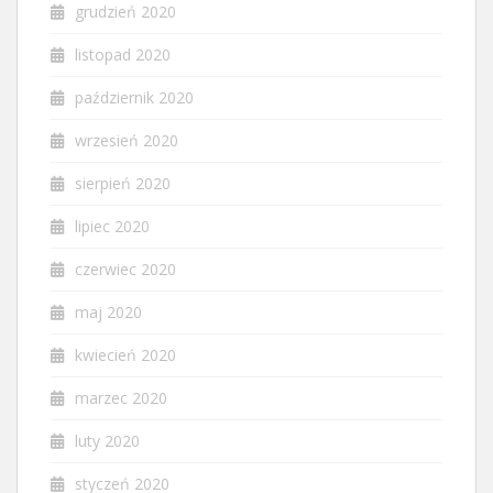
grudzień 2020
listopad 2020
październik 2020
wrzesień 2020
sierpień 2020
lipiec 2020
czerwiec 2020
maj 2020
kwiecień 2020
marzec 2020
luty 2020
styczeń 2020