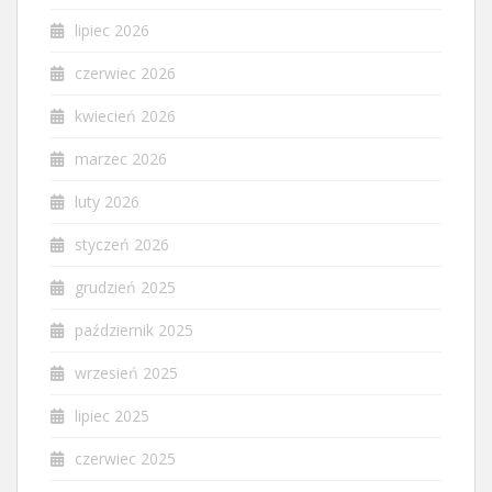
lipiec 2026
czerwiec 2026
kwiecień 2026
marzec 2026
luty 2026
styczeń 2026
grudzień 2025
październik 2025
wrzesień 2025
lipiec 2025
czerwiec 2025