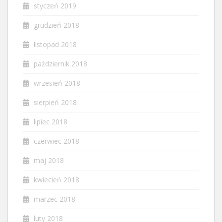
styczeń 2019
grudzień 2018
listopad 2018
październik 2018
wrzesień 2018
sierpień 2018
lipiec 2018
czerwiec 2018
maj 2018
kwiecień 2018
marzec 2018
luty 2018