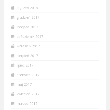
styczeń 2018
grudzień 2017
listopad 2017
październik 2017
wrzesień 2017
sierpień 2017
lipiec 2017
czerwiec 2017
maj 2017
kwiecień 2017
marzec 2017