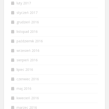
luty 2017
styczeń 2017
grudzień 2016
listopad 2016
październik 2016
wrzesień 2016
sierpień 2016
lipiec 2016
czerwiec 2016
maj 2016
kwiecień 2016
marzec 2016