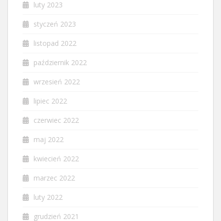
luty 2023
styczeń 2023
listopad 2022
październik 2022
wrzesień 2022
lipiec 2022
czerwiec 2022
maj 2022
kwiecień 2022
marzec 2022
luty 2022
grudzień 2021