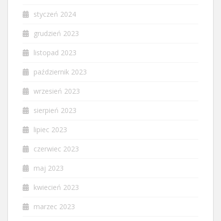
styczeń 2024
grudzień 2023
listopad 2023
październik 2023
wrzesień 2023
sierpień 2023
lipiec 2023
czerwiec 2023
maj 2023
kwiecień 2023
marzec 2023