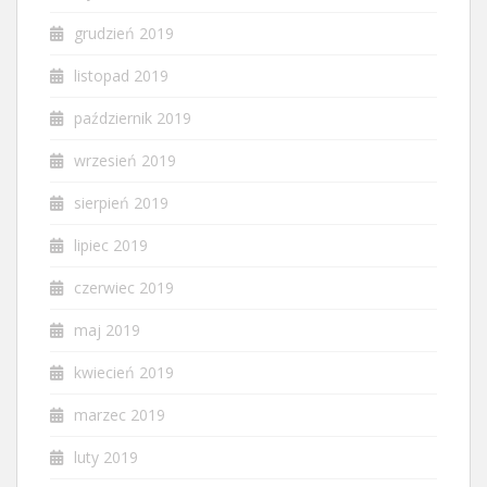
grudzień 2019
listopad 2019
październik 2019
wrzesień 2019
sierpień 2019
lipiec 2019
czerwiec 2019
maj 2019
kwiecień 2019
marzec 2019
luty 2019